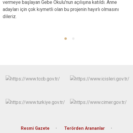
vermeye başlayan Gebe Okulu'nun açılışına katıldı. Anne
adayları için çok kıymetli olan bu projenin hayırlı olmasını
dileriz.
Resmi Gazete
Terörden Arananlar