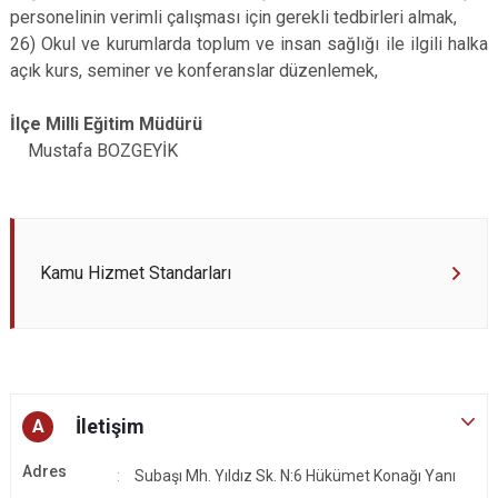
personelinin verimli çalışması için gerekli tedbirleri almak,
26) Okul ve kurumlarda toplum ve insan sağlığı ile ilgili halka
açık kurs, seminer ve konferanslar düzenlemek,
İlçe Milli Eğitim Müdürü
Mustafa BOZGEYİK
Kamu Hizmet Standarları
İletişim
A
Adres
Subaşı Mh. Yıldız Sk. N:6 Hükümet Konağı Yanı