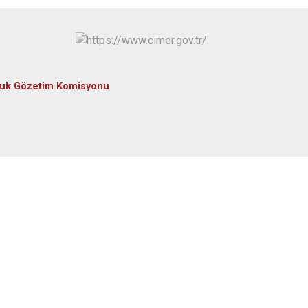
luk Gözetim Komisyonu