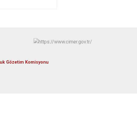
luk Gözetim Komisyonu